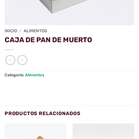
INICIO
/
ALIMENTOS
CAJA DE PAN DE MUERTO
Categoría:
Alimentos
PRODUCTOS RELACIONADOS