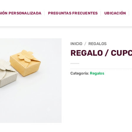
SIÓN PERSONALIZADA
PREGUNTAS FRECUENTES
UBICACIÓN
INICIO
/
REGALOS
REGALO / CUP
Categoría:
Regalos