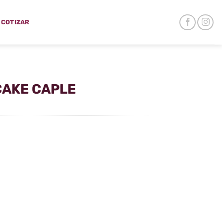
COTIZAR
CAKE CAPLE