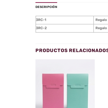
DESCRIPCIÓN
3RC-1
Regalo 
3RC-2
Regalo 
PRODUCTOS RELACIONADO